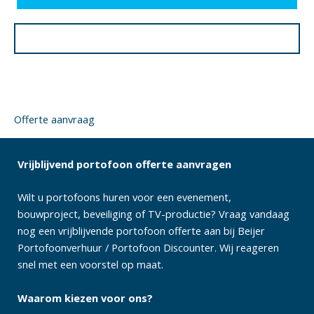
Offerte aanvraag
Vrijblijvend portofoon offerte aanvragen
Wilt u portofoons huren voor een evenement,
bouwproject, beveiliging of TV-productie? Vraag vandaag
nog een vrijblijvende portofoon offerte aan bij Beijer
Portofoonverhuur / Portofoon Discounter. Wij reageren
snel met een voorstel op maat.
Waarom kiezen voor ons?