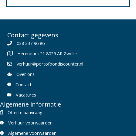
Contact gegevens
038 337 96 86
Herenpark 21 8025 AR Zwolle
verhuur@portofoondiscounter.nl
Over ons
Contact
Vacatures
Algemene informatie
Offerte aanvraag
Verhuur voorwaarden
Algemene voorwaarden