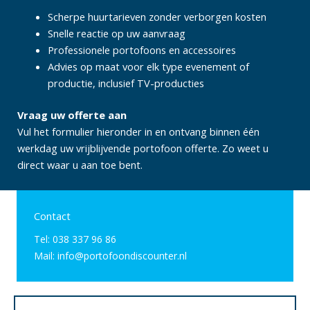
Scherpe huurtarieven zonder verborgen kosten
Snelle reactie op uw aanvraag
Professionele portofoons en accessoires
Advies op maat voor elk type evenement of
productie, inclusief TV-producties
Vraag uw offerte aan
Vul het formulier hieronder in en ontvang binnen één
werkdag uw vrijblijvende portofoon offerte. Zo weet u
direct waar u aan toe bent.
Contact
Tel: 038 337 96 86
Mail: info@portofoondiscounter.nl