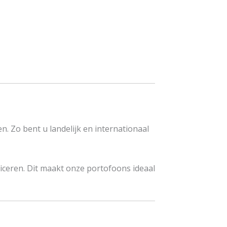
Zo bent u landelijk en internationaal
eren. Dit maakt onze portofoons ideaal