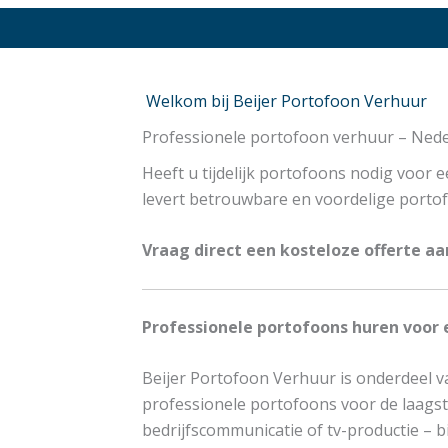
Welkom bij Beijer Portofoon Verhuur
Professionele portofoon verhuur – Neder
Heeft u tijdelijk portofoons nodig voor 
levert betrouwbare en voordelige portofo
Vraag direct een kosteloze offerte aa
Professionele portofoons huren voor 
Beijer Portofoon Verhuur is onderdeel v
professionele portofoons voor de laagst
bedrijfscommunicatie of tv-productie – bi