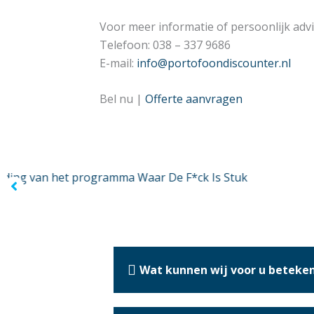
Voor meer informatie of persoonlijk adv
Telefoon: 038 – 337 9686
E-mail:
info@portofoondiscounter.nl
Bel nu |
Offerte aanvragen
Wat kunnen wij voor u beteke