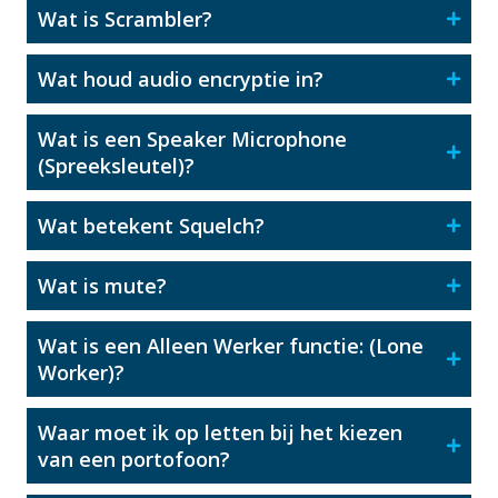
Wat is Scrambler?
Wat houd audio encryptie in?
Wat is een Speaker Microphone
(Spreeksleutel)?
Wat betekent Squelch?
Wat is mute?
Wat is een Alleen Werker functie: (Lone
Worker)?
Waar moet ik op letten bij het kiezen
van een portofoon?