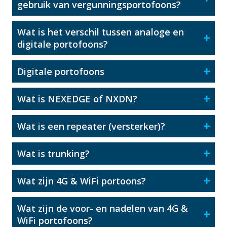
gebruik van vergunningsportofoons?
Wat is het verschil tussen analoge en
digitale portofoons?
Digitale portofoons
Wat is NEXEDGE of NXDN?
Wat is een repeater (versterker)?
Wat is trunking?
Wat zijn 4G & WiFi portoons?
Wat zijn de voor- en nadelen van 4G &
WiFi portofoons?