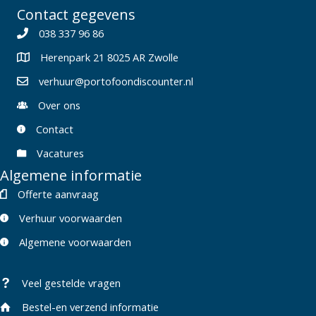
Contact gegevens
038 337 96 86
Herenpark 21 8025 AR Zwolle
verhuur@portofoondiscounter.nl
Over ons
Contact
Vacatures
Algemene informatie
Offerte aanvraag
Verhuur voorwaarden
Algemene voorwaarden
Veel gestelde vragen
Bestel-en verzend informatie