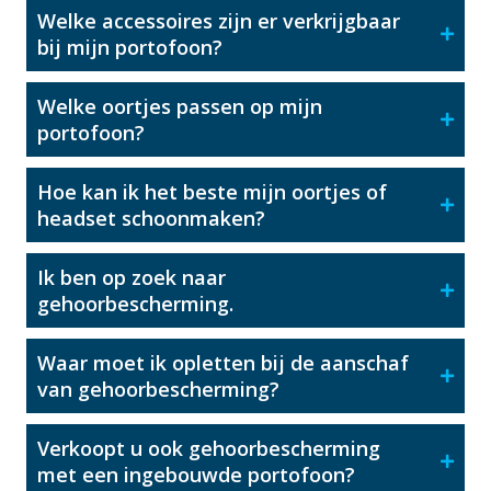
Welke accessoires zijn er verkrijgbaar
bij mijn portofoon?
Welke oortjes passen op mijn
portofoon?
Hoe kan ik het beste mijn oortjes of
headset schoonmaken?
Ik ben op zoek naar
gehoorbescherming.
Waar moet ik opletten bij de aanschaf
van gehoorbescherming?
Verkoopt u ook gehoorbescherming
met een ingebouwde portofoon?