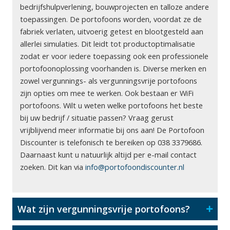
bedrijfshulpverlening, bouwprojecten en talloze andere
toepassingen. De portofoons worden, voordat ze de
fabriek verlaten, uitvoerig getest en blootgesteld aan
allerlei simulaties. Dit leidt tot productoptimalisatie
zodat er voor iedere toepassing ook een professionele
portofoonoplossing voorhanden is. Diverse merken en
zowel vergunnings- als vergunningsvrije portofoons
zijn opties om mee te werken. Ook bestaan er WiFi
portofoons. Wilt u weten welke portofoons het beste
bij uw bedrijf / situatie passen? Vraag gerust
vrijblijvend meer informatie bij ons aan! De Portofoon
Discounter is telefonisch te bereiken op 038 3379686.
Daarnaast kunt u natuurlijk altijd per e-mail contact
zoeken. Dit kan via
info@portofoondiscounter.nl
Wat zijn vergunningsvrije portofoons?