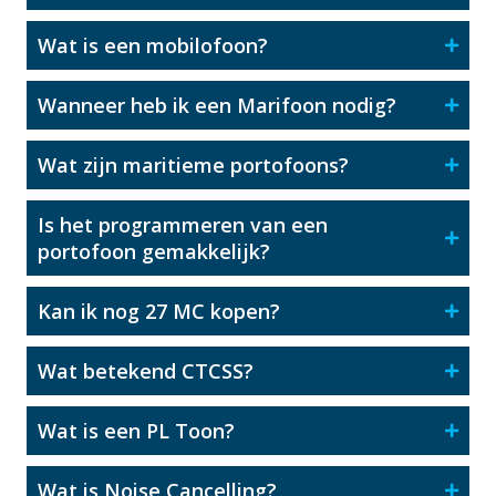
Wat is een mobilofoon?
Wanneer heb ik een Marifoon nodig?
Wat zijn maritieme portofoons?
Is het programmeren van een
portofoon gemakkelijk?
Kan ik nog 27 MC kopen?
Wat betekend CTCSS?
Wat is een PL Toon?
Wat is Noise Cancelling?