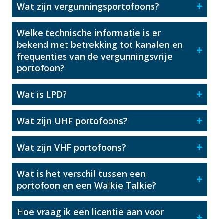
Wat zijn vergunningsportofoons?
Welke technische informatie is er
bekend met betrekking tot kanalen en
frequenties van de vergunningsvrije
portofoon?
Wat is LPD?
Wat zijn UHF portofoons?
Wat zijn VHF portofoons?
Wat is het verschil tussen een
portofoon en een Walkie Talkie?
Hoe vraag ik een licentie aan voor