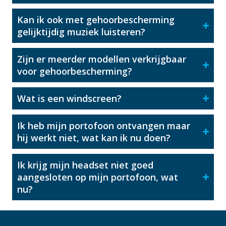
Kan ik ook met gehoorbescherming
gelijktijdig muziek luisteren?
Zijn er meerder modellen verkrijgbaar
voor gehoorbescherming?
Wat is een windscreen?
Ik heb mijn portofoon ontvangen maar
hij werkt niet, wat kan ik nu doen?
Ik krijg mijn headset niet goed
aangesloten op mijn portofoon, wat
nu?