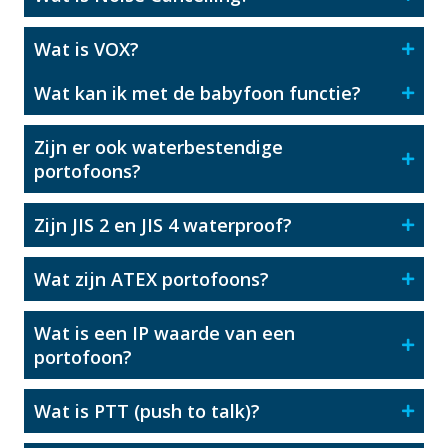
Wat is VOX?
Wat kan ik met de babyfoon functie?
Zijn er ook waterbestendige
portofoons?
Zijn JIS 2 en JIS 4 waterproof?
Wat zijn ATEX portofoons?
Wat is een IP waarde van een
portofoon?
Wat is PTT (push to talk)?